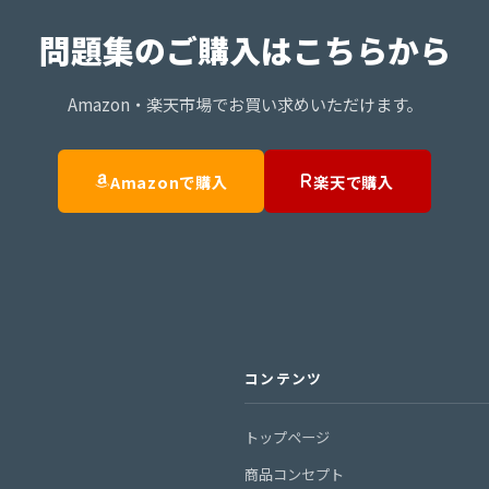
問題集のご購入はこちらから
Amazon・楽天市場でお買い求めいただけます。
Amazonで購入
楽天で購入
コンテンツ
トップページ
商品コンセプト