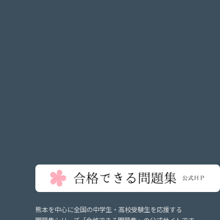
熊本を中心に全国の中学生・高校受験生を応援する