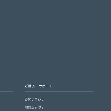
ご購入・サポート
お問い合わせ
問題集を探す